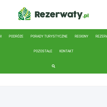
I
PODRÓŻE
PORADY TURYSTYCZNE
REGIONY
REZER
POZOSTAŁE
KONTAKT