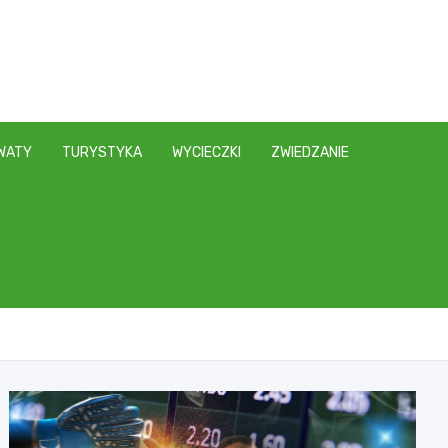
WATY
TURYSTYKA
WYCIECZKI
ZWIEDZANIE