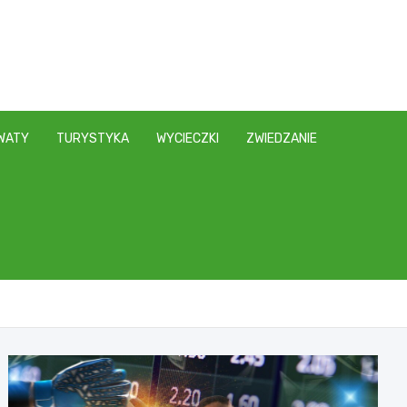
WATY
TURYSTYKA
WYCIECZKI
ZWIEDZANIE