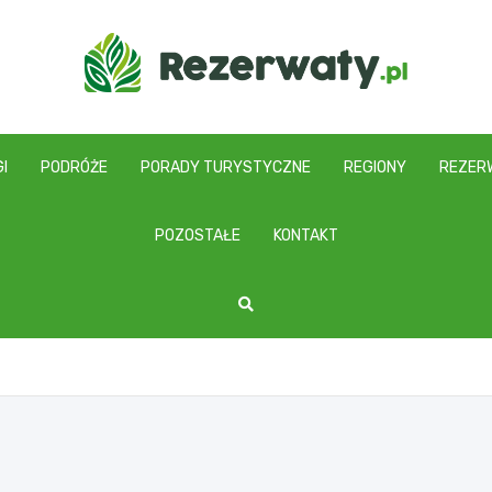
I
PODRÓŻE
PORADY TURYSTYCZNE
REGIONY
REZER
POZOSTAŁE
KONTAKT