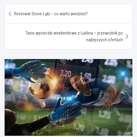
Nawigacja
Rezerwat Słone Łąki – co warto wiedzieć?
wpisu
Tanie wycieczki weekendowe z Lublina – przewodnik po
najlepszych ofertach