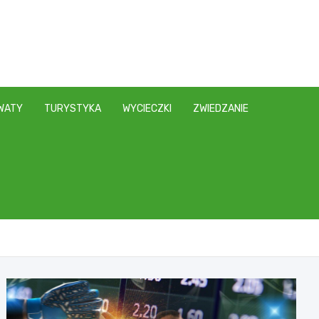
WATY
TURYSTYKA
WYCIECZKI
ZWIEDZANIE