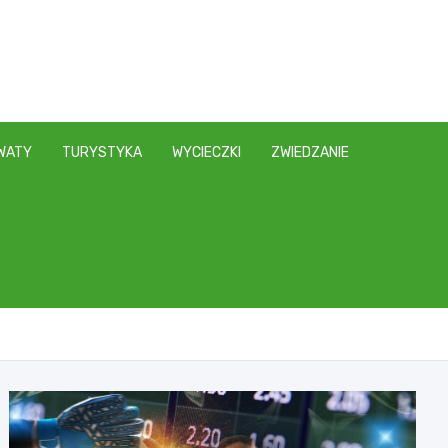
WATY
TURYSTYKA
WYCIECZKI
ZWIEDZANIE