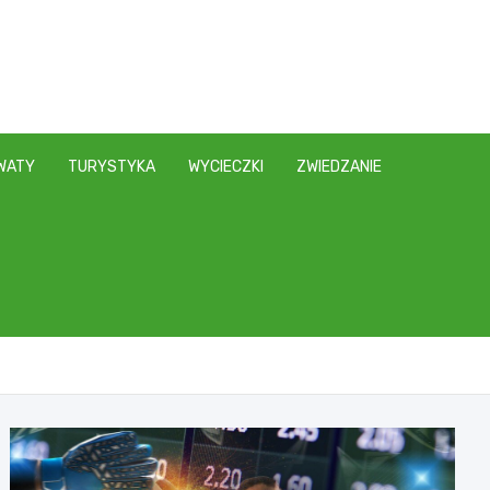
WATY
TURYSTYKA
WYCIECZKI
ZWIEDZANIE