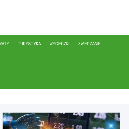
WATY
TURYSTYKA
WYCIECZKI
ZWIEDZANIE