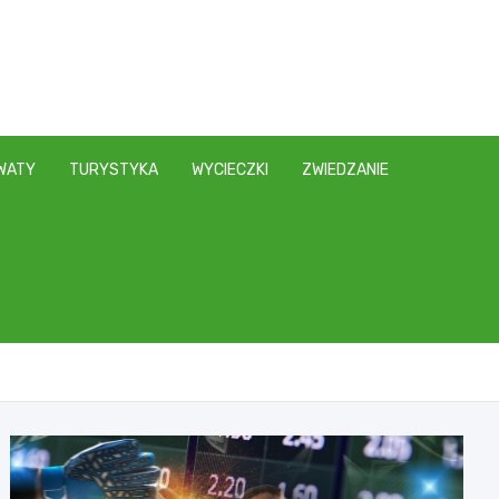
WATY
TURYSTYKA
WYCIECZKI
ZWIEDZANIE