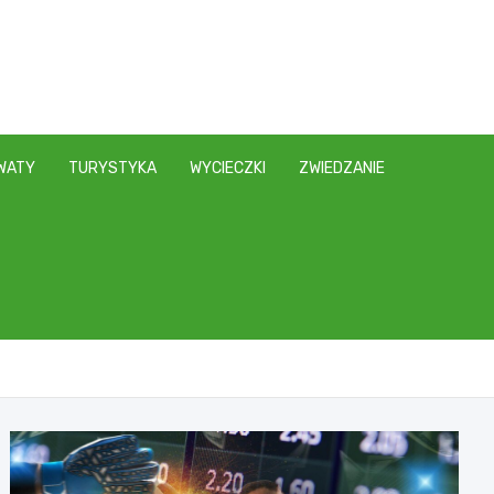
WATY
TURYSTYKA
WYCIECZKI
ZWIEDZANIE