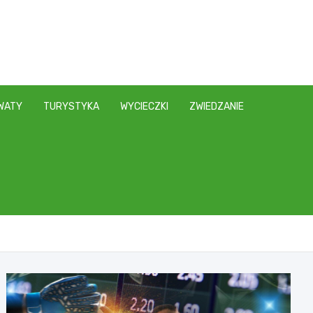
WATY
TURYSTYKA
WYCIECZKI
ZWIEDZANIE